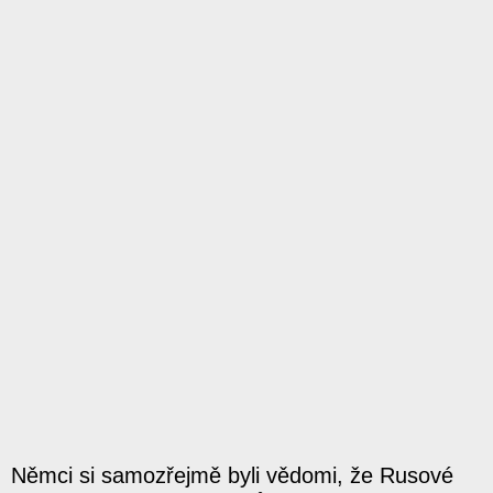
Němci si samozřejmě byli vědomi, že Rusové