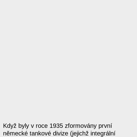
Když byly v roce 1935 zformovány první
německé tankové divize (jejichž integrální