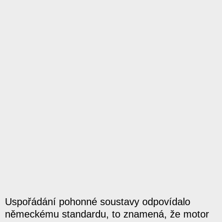
Uspořádání pohonné soustavy odpovídalo
německému standardu, to znamená, že motor